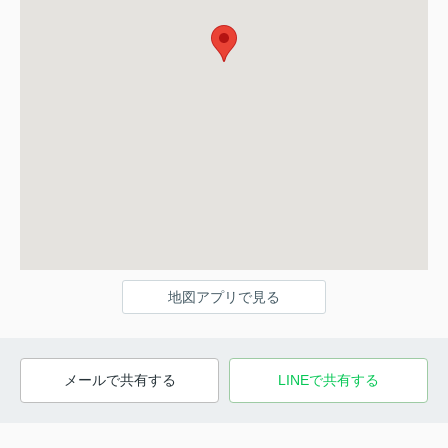
地図アプリで見る
メールで共有する
LINEで共有する