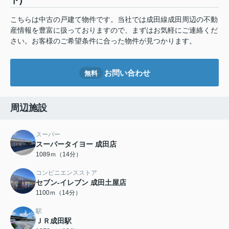
ト)
こちらは中古の戸建て物件です。当社では成田線成田周辺の不動
産情報を豊富に扱っておりますので、まずはお気軽にご連絡くだ
さい。お客様のご希望条件に合った物件が見つかります。
お問い合わせ
無料
周辺施設
スーパー
スーパータイヨー 成田店
1089ｍ（14分）
コンビニエンスストア
セブン-イレブン 成田土屋店
1100ｍ（14分）
駅
ＪＲ成田駅