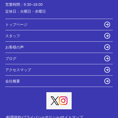
営業時間：
9:30~18:00
定休日：
火曜日・水曜日
トップページ
スタッフ
お客様の声
ブログ
アクセスマップ
会社概要
利用規約
プライバシーポリシー
サイトマップ