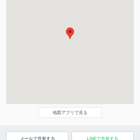
地図アプリで見る
メールで共有する
LINEで共有する