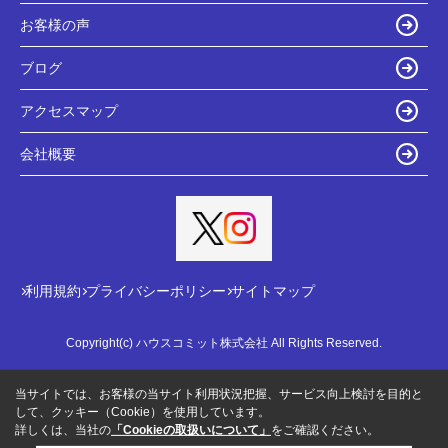
お客様の声
ブログ
アクセスマップ
会社概要
利用規約
プライバシーポリシー
サイトマップ
Copyright(c) ハウスコミット株式会社 All Rights Reserved.
当サイトでは、お客様の当サイト利用状況把握、サービス向上検討を目的と
して、クッキー（Cookie）を使用しています。
詳しくは、当社の
「Cookieの取扱いについて」
をご確認ください。