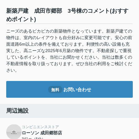
新築戸建 成田市郷部 3号棟のコメント(おすす
めポイント)
ニーズのあるピカピカの新築物件となっています。新築戸建ての
物件は、室内のレイアウトも自分好みに変更可能です。安心の前
面道路6m以上の条件を備えております。利便性の高い設備も充
実した、高ニーズな2025年6月築の物件です。不動産探しで重視
しているポイントを、当社にお聞かせください。当社は数多くの
不動産情報を取り扱っております。ぜひ当社の利用をご検討くだ
さい。
お問い合わせ
無料
周辺施設
コンビニエンスストア
ローソン 成田郷部店