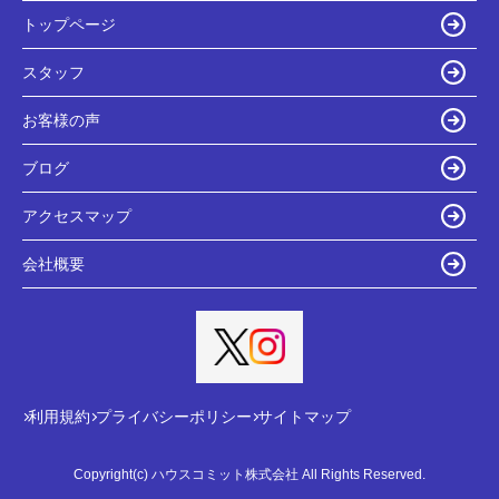
トップページ
スタッフ
お客様の声
ブログ
アクセスマップ
会社概要
利用規約
プライバシーポリシー
サイトマップ
Copyright(c) ハウスコミット株式会社 All Rights Reserved.