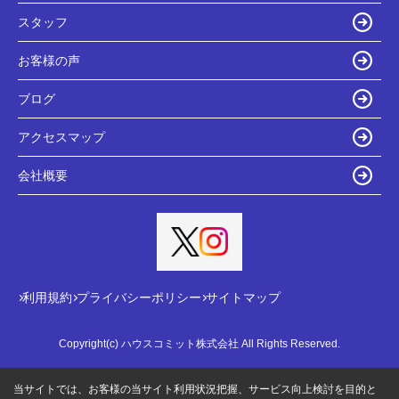
スタッフ
お客様の声
ブログ
アクセスマップ
会社概要
利用規約
プライバシーポリシー
サイトマップ
Copyright(c) ハウスコミット株式会社 All Rights Reserved.
当サイトでは、お客様の当サイト利用状況把握、サービス向上検討を目的と