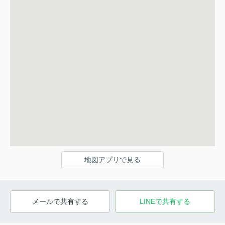
地図アプリで見る
メールで共有する
LINEで共有する