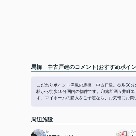
馬橋 中古戸建のコメント(おすすめポイン
こだわりポイント満載の馬橋 中古戸建。徒歩56分
駅から徒歩10分圏内の物件です。印旛郡酒々井町
す。マイホームの購入をご予定なら、お気軽にお問
周辺施設
駅
ス