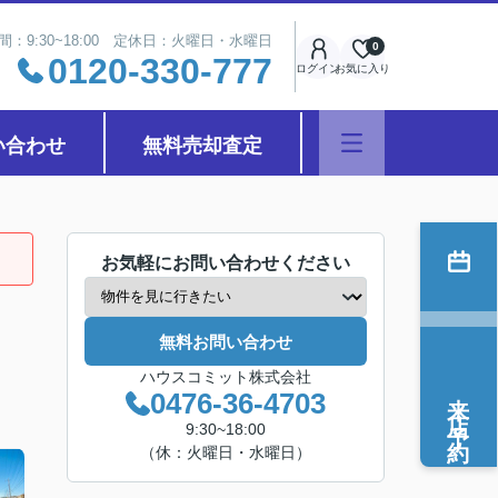
間：9:30~18:00 定休日：火曜日・水曜日
0
0120-330-777
ログイン
お気に入り
い合わせ
無料売却査定
お気軽にお問い合わせください
無料お問い合わせ
ハウスコミット株式会社
来店予約
0476-36-4703
9:30~18:00
（休：火曜日・水曜日）