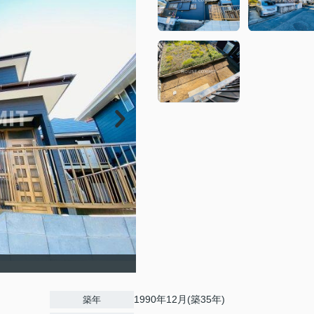
1990年12月(築35年)
築年