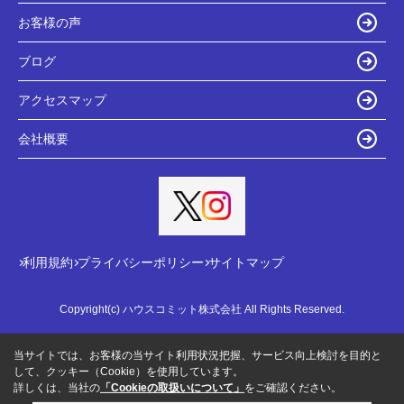
お客様の声
ブログ
アクセスマップ
会社概要
利用規約
プライバシーポリシー
サイトマップ
Copyright(c) ハウスコミット株式会社 All Rights Reserved.
当サイトでは、お客様の当サイト利用状況把握、サービス向上検討を目的と
して、クッキー（Cookie）を使用しています。
詳しくは、当社の
「Cookieの取扱いについて」
をご確認ください。