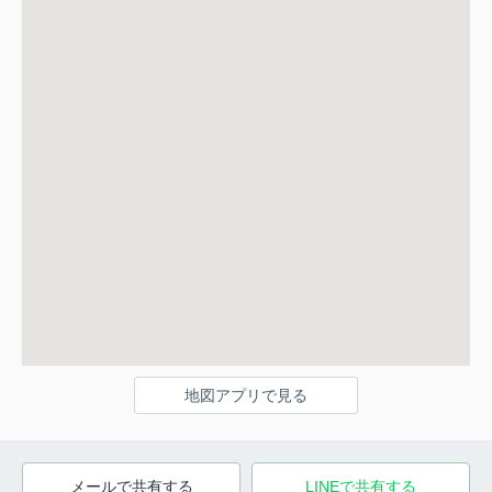
地図アプリで見る
メールで共有する
LINEで共有する