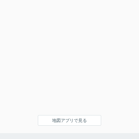
地図アプリで見る