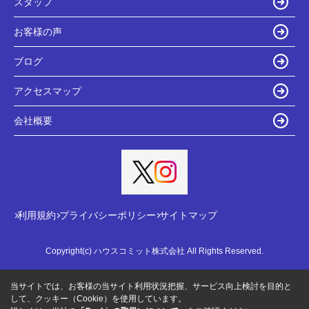
スタッフ
お客様の声
ブログ
アクセスマップ
会社概要
利用規約
プライバシーポリシー
サイトマップ
Copyright(c) ハウスコミット株式会社 All Rights Reserved.
当サイトでは、お客様の当サイト利用状況把握、サービス向上検討を目的と
して、クッキー（Cookie）を使用しています。