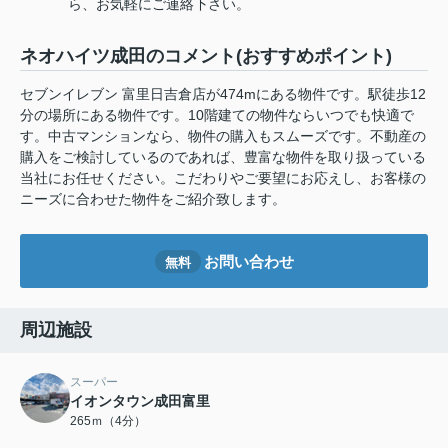
ら、お気軽にご連絡下さい。
ネオハイツ成田のコメント(おすすめポイント)
セブンイレブン 富里日吉倉店が474mにある物件です。駅徒歩12
分の場所にある物件です。10階建ての物件ならいつでも快適で
す。中古マンションなら、物件の購入もスムーズです。不動産の
購入をご検討しているのであれば、豊富な物件を取り扱っている
当社にお任せください。こだわりやご要望にお応えし、お客様の
ニーズに合わせた物件をご紹介致します。
お問い合わせ
無料
周辺施設
スーパー
イオンタウン成田富里
265ｍ（4分）