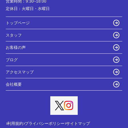
営業時間：
9:30~18:00
定休日：
火曜日・水曜日
トップページ
スタッフ
お客様の声
ブログ
アクセスマップ
会社概要
利用規約
プライバシーポリシー
サイトマップ