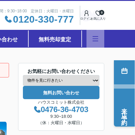
間：9:30~18:00 定休日：火曜日・水曜日
0
0120-330-777
ログイン
お気に入り
い合わせ
無料売却査定
お気軽にお問い合わせください
無料お問い合わせ
ハウスコミット株式会社
来店予約
0476-36-4703
9:30~18:00
（休：火曜日・水曜日）