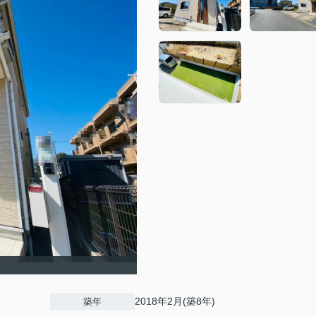
2018年2月(築8年)
築年