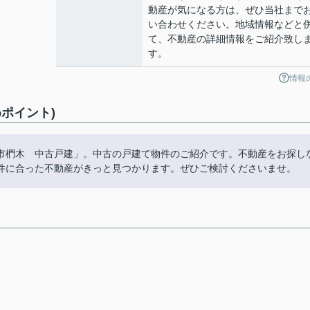
動産が気になる方は、ぜひ当社まで
い合わせください。地域情報などと
て、不動産の詳細情報をご紹介致し
す。
情報
ポイント)
市椚木 中古戸建」。中古の戸建て物件のご紹介です。不動産をお探し
件に合った不動産がきっと見つかります。ぜひご検討くださいませ。