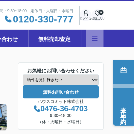
間：9:30~18:00 定休日：火曜日・水曜日
0
0120-330-777
ログイン
お気に入り
い合わせ
無料売却査定
お気軽にお問い合わせください
無料お問い合わせ
ハウスコミット株式会社
来店予約
0476-36-4703
9:30~18:00
（休：火曜日・水曜日）