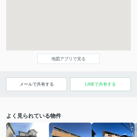
地図アプリで見る
メールで共有する
LINEで共有する
よく見られている物件