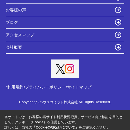
お客様の声
ブログ
アクセスマップ
会社概要
利用規約
プライバシーポリシー
サイトマップ
Copyright(c) ハウスコミット株式会社 All Rights Reserved.
当サイトでは、お客様の当サイト利用状況把握、サービス向上検討を目的と
して、クッキー（Cookie）を使用しています。
詳しくは、当社の
「Cookieの取扱いについて」
をご確認ください。