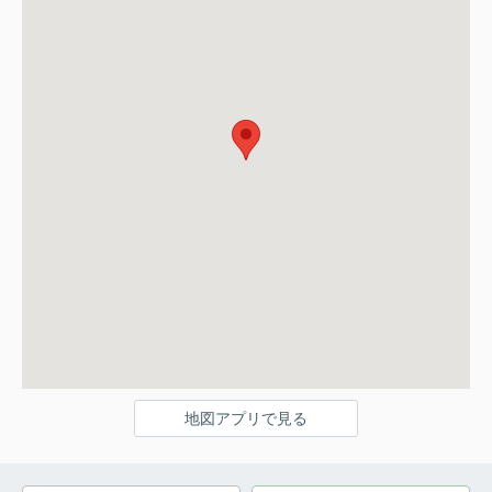
地図アプリで見る