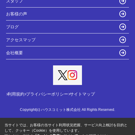
スタッフ
お客様の声
ブログ
アクセスマップ
会社概要
利用規約
プライバシーポリシー
サイトマップ
Copyright(c) ハウスコミット株式会社 All Rights Reserved.
当サイトでは、お客様の当サイト利用状況把握、サービス向上検討を目的と
して、クッキー（Cookie）を使用しています。