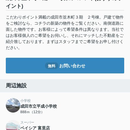
イント)
こだわりポイント満載の成田市並木町３期 ２号棟。戸建て物件
をご検討なら、コチラの新築の物件をご覧ください。南側道路に
面した物件です。お客様によって希望条件は異なります。当社で
はお客様個人のご希望をお伺いし、それにマッチした不動産をご
紹介致しております。まずはスタッフまでご希望をお申し付けく
ださい。
お問い合わせ
無料
周辺施設
小学校
成田市立平成小学校
888ｍ（12分）
スーパー
ベイシア 富里店