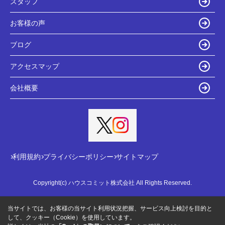
スタッフ
お客様の声
ブログ
アクセスマップ
会社概要
利用規約
プライバシーポリシー
サイトマップ
Copyright(c) ハウスコミット株式会社 All Rights Reserved.
当サイトでは、お客様の当サイト利用状況把握、サービス向上検討を目的と
して、クッキー（Cookie）を使用しています。