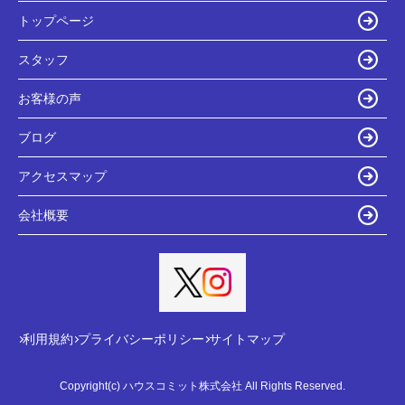
トップページ
スタッフ
お客様の声
ブログ
アクセスマップ
会社概要
利用規約
プライバシーポリシー
サイトマップ
Copyright(c) ハウスコミット株式会社 All Rights Reserved.