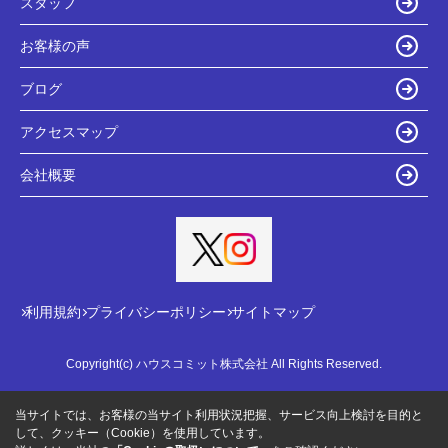
スタッフ
お客様の声
ブログ
アクセスマップ
会社概要
利用規約
プライバシーポリシー
サイトマップ
Copyright(c) ハウスコミット株式会社 All Rights Reserved.
当サイトでは、お客様の当サイト利用状況把握、サービス向上検討を目的と
して、クッキー（Cookie）を使用しています。