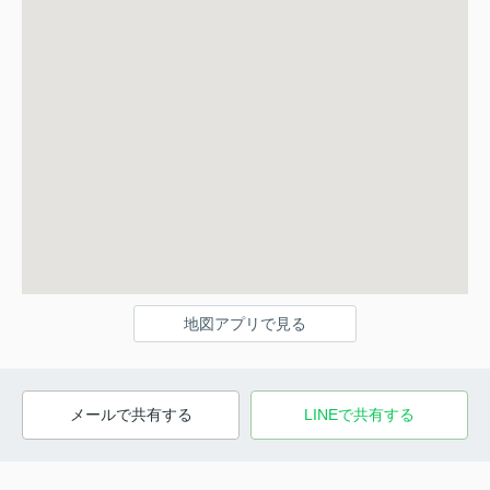
地図アプリで見る
メールで共有する
LINEで共有する