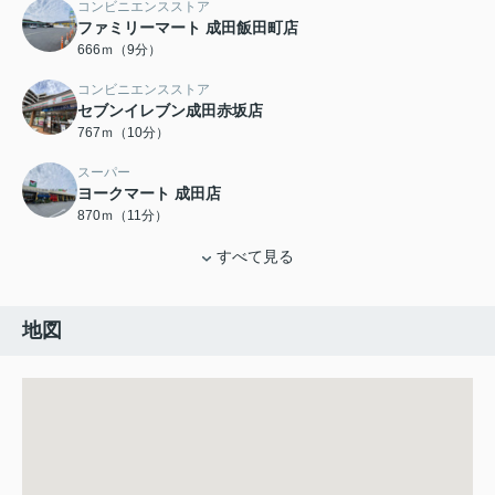
コンビニエンスストア
ファミリーマート 成田飯田町店
666ｍ（9分）
コンビニエンスストア
セブンイレブン成田赤坂店
767ｍ（10分）
スーパー
ヨークマート 成田店
870ｍ（11分）
すべて見る
地図