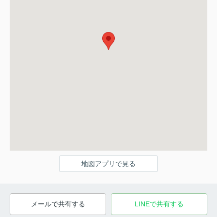
地図アプリで見る
メールで共有する
LINEで共有する