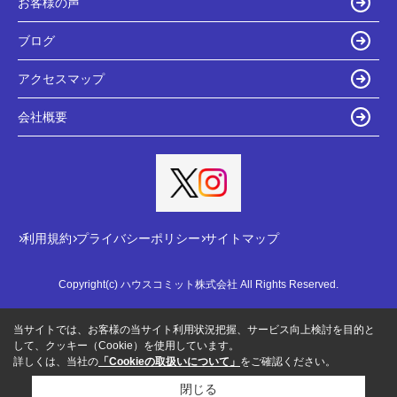
お客様の声
ブログ
アクセスマップ
会社概要
利用規約
プライバシーポリシー
サイトマップ
Copyright(c) ハウスコミット株式会社 All Rights Reserved.
当サイトでは、お客様の当サイト利用状況把握、サービス向上検討を目的と
して、クッキー（Cookie）を使用しています。
詳しくは、当社の
「Cookieの取扱いについて」
をご確認ください。
閉じる