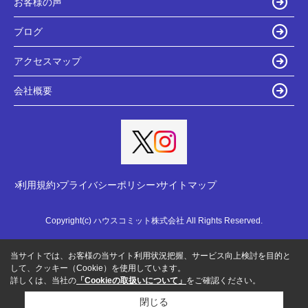
お客様の声
ブログ
アクセスマップ
会社概要
利用規約
プライバシーポリシー
サイトマップ
Copyright(c) ハウスコミット株式会社 All Rights Reserved.
当サイトでは、お客様の当サイト利用状況把握、サービス向上検討を目的と
して、クッキー（Cookie）を使用しています。
詳しくは、当社の
「Cookieの取扱いについて」
をご確認ください。
閉じる