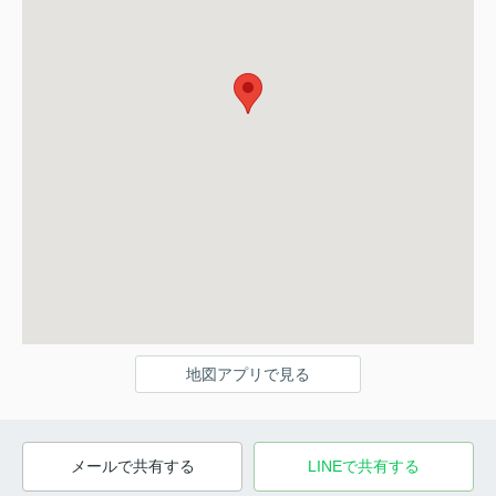
地図アプリで見る
メールで共有する
LINEで共有する