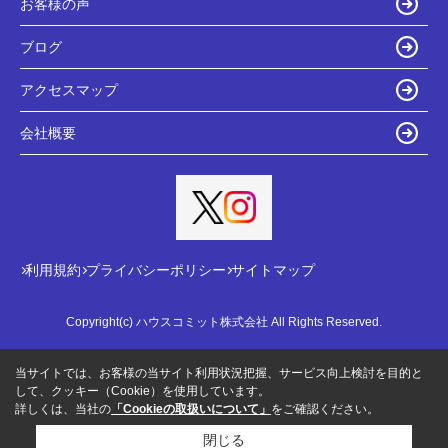
お客様の声
ブログ
アクセスマップ
会社概要
利用規約
プライバシーポリシー
サイトマップ
Copyright(c) ハウスコミット株式会社 All Rights Reserved.
当サイトでは、お客様の当サイト利用状況把握、サービス向上検討を目的と
して、クッキー（Cookie）を使用しています。
詳しくは、当社の
「Cookieの取扱いについて」
をご確認ください。
閉じる