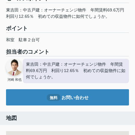
東吉田：中古戸建：オーナーチェンジ物件 年間賃料69.6万円
利回り12.65％ 初めての収益物件に如何でしょうか。
ポイント
和室
駐車２台可
担当者のコメント
東吉田：中古戸建：オーナーチェンジ物件 年間賃
料69.6万円 利回り12.65％ 初めての収益物件に如
何でしょうか。
河崎 和也
お問い合わせ
無料
地図