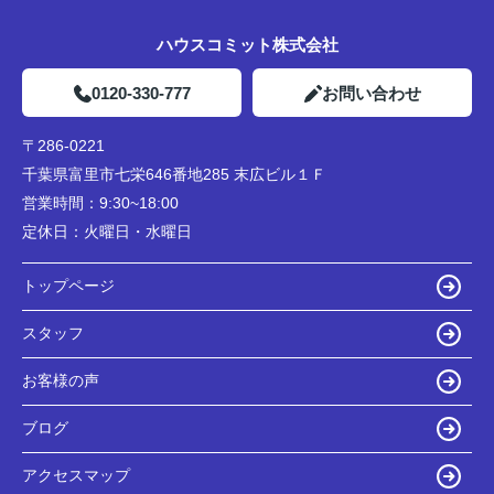
ハウスコミット株式会社
0120-330-777
お問い合わせ
〒286-0221
千葉県富里市七栄646番地285 末広ビル１Ｆ
営業時間：
9:30~18:00
定休日：
火曜日・水曜日
トップページ
スタッフ
お客様の声
ブログ
アクセスマップ