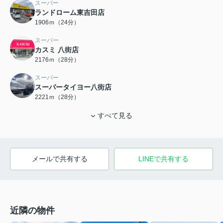
スーパー
ランドローム東吉田店
1906ｍ（24分）
スーパー
カスミ 八街店
2176ｍ（28分）
スーパー
スーパータイヨー八街店
2221ｍ（28分）
すべて見る
メールで共有する
LINEで共有する
近隣の物件