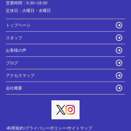
営業時間：
9:30~18:00
定休日：
火曜日・水曜日
トップページ
スタッフ
お客様の声
ブログ
アクセスマップ
会社概要
利用規約
プライバシーポリシー
サイトマップ