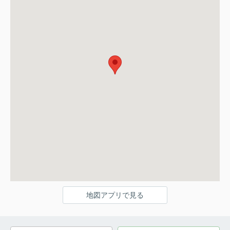
地図アプリで見る