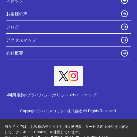
スタッフ
お客様の声
ブログ
アクセスマップ
会社概要
利用規約
プライバシーポリシー
サイトマップ
Copyright(c) ハウスコミット株式会社 All Rights Reserved.
当サイトでは、お客様の当サイト利用状況把握、サービス向上検討を目的と
して、クッキー（Cookie）を使用しています。