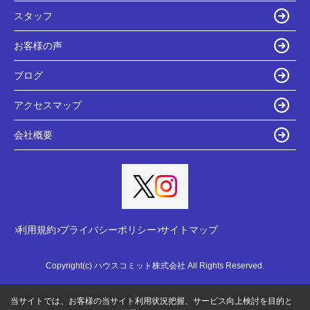
スタッフ
お客様の声
ブログ
アクセスマップ
会社概要
利用規約
プライバシーポリシー
サイトマップ
Copyright(c) ハウスコミット株式会社 All Rights Reserved.
当サイトでは、お客様の当サイト利用状況把握、サービス向上検討を目的と