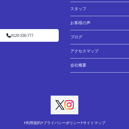
スタッフ
お客様の声
0120-330-777
ブログ
アクセスマップ
会社概要
利用規約
プライバシーポリシー
サイトマップ