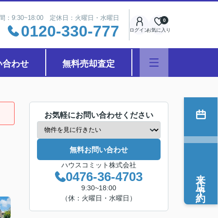
間：9:30~18:00 定休日：火曜日・水曜日
0
0120-330-777
ログイン
お気に入り
い合わせ
無料売却査定
お気軽にお問い合わせください
無料お問い合わせ
ハウスコミット株式会社
来店予約
0476-36-4703
9:30~18:00
（休：火曜日・水曜日）