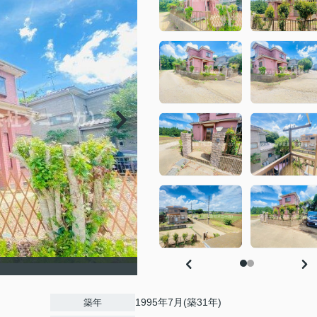
1995年7月(築31年)
築年