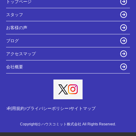
トップページ
スタッフ
お客様の声
ブログ
アクセスマップ
会社概要
利用規約
プライバシーポリシー
サイトマップ
Copyright(c) ハウスコミット株式会社 All Rights Reserved.