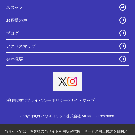
スタッフ
お客様の声
ブログ
アクセスマップ
会社概要
利用規約
プライバシーポリシー
サイトマップ
Copyright(c) ハウスコミット株式会社 All Rights Reserved.
当サイトでは、お客様の当サイト利用状況把握、サービス向上検討を目的と