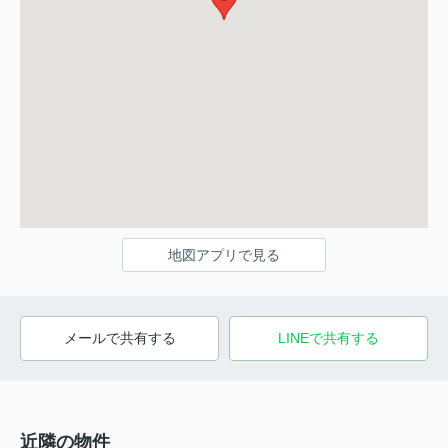
地図アプリで見る
メールで共有する
LINEで共有する
近隣の物件