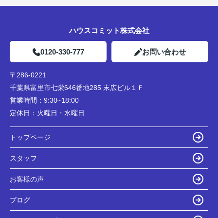
ハウスコミット株式会社
0120-330-777
お問い合わせ
〒286-0221
千葉県富里市七栄646番地285 末広ビル１Ｆ
営業時間：
9:30~18:00
定休日：
火曜日・水曜日
トップページ
スタッフ
お客様の声
ブログ