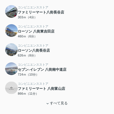
コンビニエンスストア
ファミリーマート八街長谷店
303ｍ（4分）
コンビニエンスストア
ローソン 八街東吉田店
460ｍ（6分）
コンビニエンスストア
ローソン八街長谷店
626ｍ（8分）
コンビニエンスストア
セブン-イレブン 八街南中道店
724ｍ（10分）
コンビニエンスストア
ファミリーマート 八街富山店
866ｍ（11分）
すべて見る