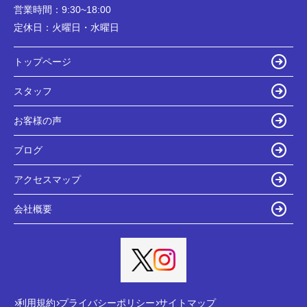
営業時間：
9:30~18:00
定休日：
火曜日・水曜日
トップページ
スタッフ
お客様の声
ブログ
アクセスマップ
会社概要
利用規約
プライバシーポリシー
サイトマップ