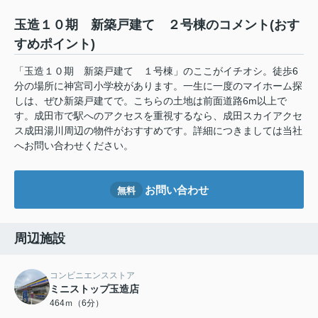
玉造１０期 新築戸建て ２号棟のコメント(おす
すめポイント)
「玉造１０期 新築戸建て １号棟」のここがイチオシ。徒歩6
分の場所に神宮司小学校があります。一生に一度のマイホーム探
しは、ぜひ新築戸建てで。こちらの土地は前面道路6m以上で
す。成田市で駅へのアクセスを重視するなら、成田スカイアクセ
ス成田湯川周辺の物件がおすすめです。詳細につきましては当社
へお問い合わせください。
お問い合わせ
無料
周辺施設
コンビニエンスストア
ミニストップ玉造店
464ｍ（6分）