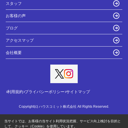
スタッフ
お客様の声
ブログ
アクセスマップ
会社概要
利用規約
プライバシーポリシー
サイトマップ
Copyright(c) ハウスコミット株式会社 All Rights Reserved.
当サイトでは、お客様の当サイト利用状況把握、サービス向上検討を目的と
して、クッキー（Cookie）を使用しています。