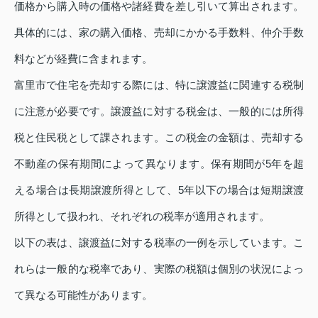
価格から購入時の価格や諸経費を差し引いて算出されます。
具体的には、家の購入価格、売却にかかる手数料、仲介手数
料などが経費に含まれます。
富里市で住宅を売却する際には、特に譲渡益に関連する税制
に注意が必要です。譲渡益に対する税金は、一般的には所得
税と住民税として課されます。この税金の金額は、売却する
不動産の保有期間によって異なります。保有期間が5年を超
える場合は長期譲渡所得として、5年以下の場合は短期譲渡
所得として扱われ、それぞれの税率が適用されます。
以下の表は、譲渡益に対する税率の一例を示しています。こ
れらは一般的な税率であり、実際の税額は個別の状況によっ
て異なる可能性があります。