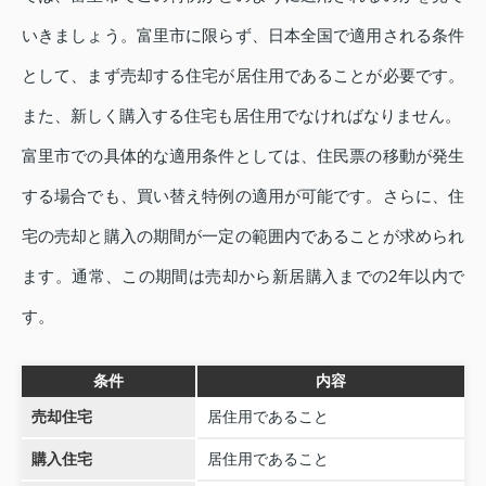
いきましょう。富里市に限らず、日本全国で適用される条件
として、まず売却する住宅が居住用であることが必要です。
また、新しく購入する住宅も居住用でなければなりません。
富里市での具体的な適用条件としては、住民票の移動が発生
する場合でも、買い替え特例の適用が可能です。さらに、住
宅の売却と購入の期間が一定の範囲内であることが求められ
ます。通常、この期間は売却から新居購入までの2年以内で
す。
条件
内容
売却住宅
居住用であること
購入住宅
居住用であること