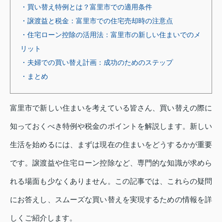
・買い替え特例とは？富里市での適用条件
・譲渡益と税金：富里市での住宅売却時の注意点
・住宅ローン控除の活用法：富里市の新しい住まいでのメ
リット
・夫婦での買い替え計画：成功のためのステップ
・まとめ
富里市で新しい住まいを考えている皆さん、買い替えの際に
知っておくべき特例や税金のポイントを解説します。新しい
生活を始めるには、まずは現在の住まいをどうするかが重要
です。譲渡益や住宅ローン控除など、専門的な知識が求めら
れる場面も少なくありません。この記事では、これらの疑問
にお答えし、スムーズな買い替えを実現するための情報を詳
しくご紹介します。