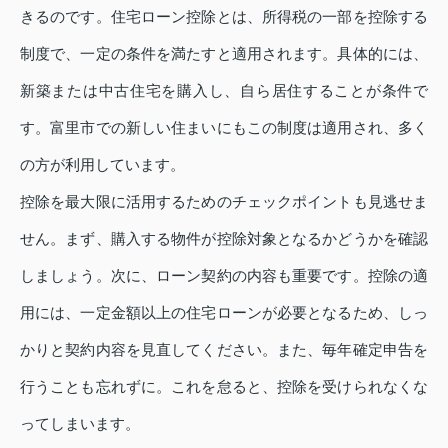
きるのです。住宅ローン控除とは、所得税の一部を控除する
制度で、一定の条件を満たすと適用されます。具体的には、
新築または中古住宅を購入し、自ら居住することが条件で
す。富里市での新しい住まいにもこの制度は適用され、多く
の方が利用しています。
控除を最大限に活用するためのチェックポイントも見逃せま
せん。まず、購入する物件が控除対象となるかどうかを確認
しましょう。次に、ローン契約の内容も重要です。控除の適
用には、一定金額以上の住宅ローンが必要となるため、しっ
かりと契約内容を見直してください。また、毎年確定申告を
行うことも忘れずに。これを怠ると、控除を受けられなくな
ってしまいます。