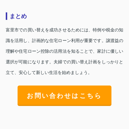
まとめ
富里市での買い替えを成功させるためには、特例や税金の知
識を活用し、計画的な住宅ローン利用が重要です。譲渡益の
理解や住宅ローン控除の活用法を知ることで、家計に優しい
選択が可能になります。夫婦での買い替え計画をしっかりと
立て、安心して新しい生活を始めましょう。
お問い合わせはこちら