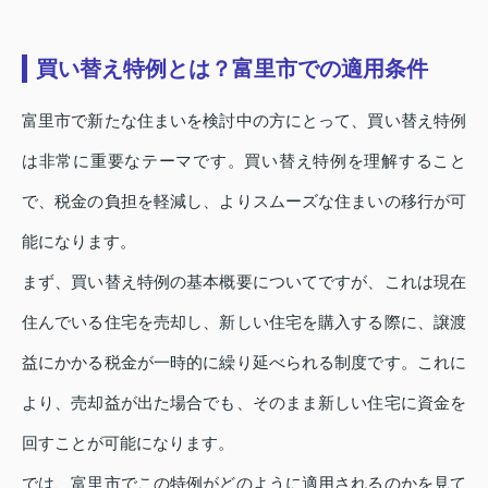
買い替え特例とは？富里市での適用条件
富里市で新たな住まいを検討中の方にとって、買い替え特例
は非常に重要なテーマです。買い替え特例を理解すること
で、税金の負担を軽減し、よりスムーズな住まいの移行が可
能になります。
まず、買い替え特例の基本概要についてですが、これは現在
住んでいる住宅を売却し、新しい住宅を購入する際に、譲渡
益にかかる税金が一時的に繰り延べられる制度です。これに
より、売却益が出た場合でも、そのまま新しい住宅に資金を
回すことが可能になります。
では、富里市でこの特例がどのように適用されるのかを見て