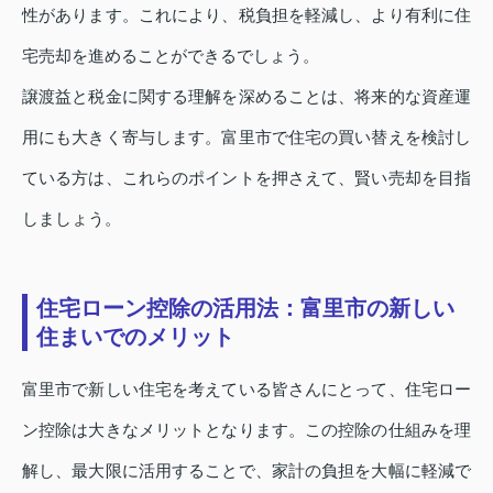
性があります。これにより、税負担を軽減し、より有利に住
宅売却を進めることができるでしょう。
譲渡益と税金に関する理解を深めることは、将来的な資産運
用にも大きく寄与します。富里市で住宅の買い替えを検討し
ている方は、これらのポイントを押さえて、賢い売却を目指
しましょう。
住宅ローン控除の活用法：富里市の新しい
住まいでのメリット
富里市で新しい住宅を考えている皆さんにとって、住宅ロー
ン控除は大きなメリットとなります。この控除の仕組みを理
解し、最大限に活用することで、家計の負担を大幅に軽減で