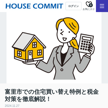
0
ログイン
お気に入り
富里市での住宅買い替え特例と税金
対策を徹底解説！
2024.11.27