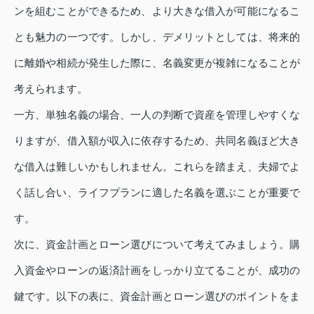
ンを組むことができるため、より大きな借入が可能になるこ
とも魅力の一つです。しかし、デメリットとしては、将来的
に離婚や相続が発生した際に、名義変更が複雑になることが
考えられます。
一方、単独名義の場合、一人の判断で資産を管理しやすくな
りますが、借入額が収入に依存するため、共同名義ほど大き
な借入は難しいかもしれません。これらを踏まえ、夫婦でよ
く話し合い、ライフプランに適した名義を選ぶことが重要で
す。
次に、資金計画とローン選びについて考えてみましょう。購
入資金やローンの返済計画をしっかり立てることが、成功の
鍵です。以下の表に、資金計画とローン選びのポイントをま