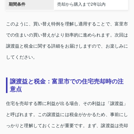
期間条件
売却から購入まで2年以内
このように、買い替え特例を理解し適用することで、富里市
での住まいの買い替えがより効率的に進められます。次回は
譲渡益と税金に関する詳細をお届けしますので、お楽しみに
してください。
譲渡益と税金：富里市での住宅売却時の注
意点
住宅を売却する際に利益が出る場合、その利益は「譲渡益」
と呼ばれます。この譲渡益には税金がかかるため、事前にし
っかりと理解しておくことが重要です。まず、譲渡益は売却