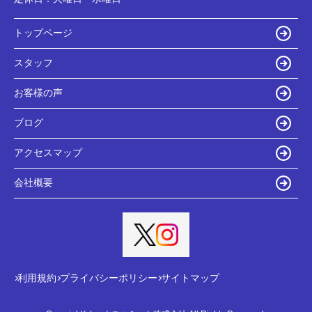
トップページ
スタッフ
お客様の声
ブログ
アクセスマップ
会社概要
利用規約
プライバシーポリシー
サイトマップ