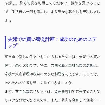
確認し、賢く制度を利用してください。控除を受けること
で、生活費の一部を節約し、より豊かな暮らしを実現しまし
ょう。
夫婦での買い替え計画：成功のためのステ
ップ
富里市で新しい住まいを手に入れるためには、夫婦での買い
替え計画が大切です。特に、共同名義と単独名義の選択は、
今後の資産管理や税金に大きな影響を与えます。ここでは、
それぞれの特徴を詳しく見ていきましょう。
まず、共同名義のメリットは、資産を夫婦で共有することで
リスクを分散できる点です。また、収入を合算して住宅ロー