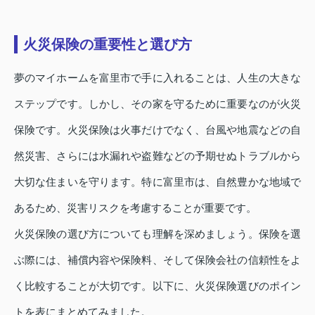
火災保険の重要性と選び方
夢のマイホームを富里市で手に入れることは、人生の大きな
ステップです。しかし、その家を守るために重要なのが火災
保険です。火災保険は火事だけでなく、台風や地震などの自
然災害、さらには水漏れや盗難などの予期せぬトラブルから
大切な住まいを守ります。特に富里市は、自然豊かな地域で
あるため、災害リスクを考慮することが重要です。
火災保険の選び方についても理解を深めましょう。保険を選
ぶ際には、補償内容や保険料、そして保険会社の信頼性をよ
く比較することが大切です。以下に、火災保険選びのポイン
トを表にまとめてみました。