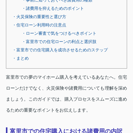
・諸費用を抑えるためのポイント
・火災保険の重要性と選び方
・住宅ローン利用時の注意点
・ローン審査で気をつけるべきポイント
・富里市での住宅ローンの利点と選択肢
・富里市での住宅購入を成功させるためのステップ
・まとめ
富里市での夢のマイホーム購入を考えているあなたへ。住宅
ローンだけでなく、火災保険や諸費用についても理解を深め
ましょう。このガイドでは、購入プロセスをスムーズに進め
るための重要なポイントをお伝えします。
富里市での住宅購入における諸費用の内訳