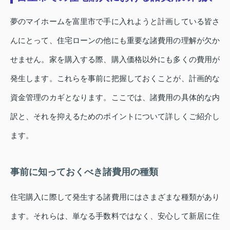
夢のマイホームを富里市で手に入れようと計画している皆さ
んにとって、住宅ローンの他にも重要な諸費用の理解が欠か
せません。家を購入する際、購入価格以外にも多くの費用が
発生します。これらを事前に把握しておくことが、計画的な
資金管理のカギとなります。ここでは、諸費用の具体的な内
訳と、それを抑えるためのポイントについて詳しくご紹介し
ます。
事前に知っておくべき諸費用の種類
住宅購入に際して発生する諸費用にはさまざまな種類があり
ます。それらは、単なる手数料ではなく、安心して新居に住