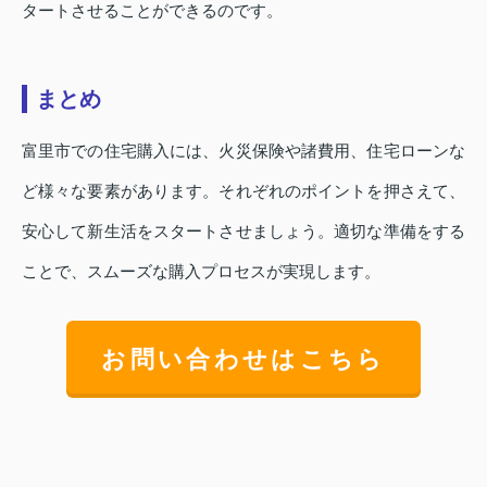
タートさせることができるのです。
まとめ
富里市での住宅購入には、火災保険や諸費用、住宅ローンな
ど様々な要素があります。それぞれのポイントを押さえて、
安心して新生活をスタートさせましょう。適切な準備をする
ことで、スムーズな購入プロセスが実現します。
お問い合わせはこちら