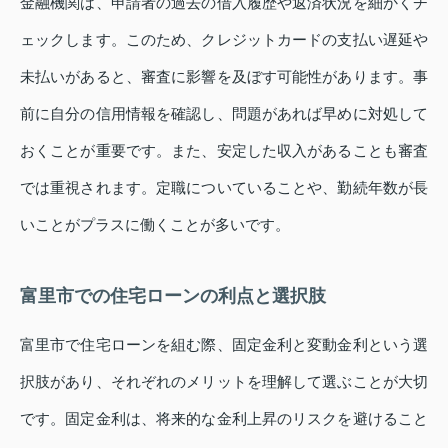
金融機関は、申請者の過去の借入履歴や返済状況を細かくチ
ェックします。このため、クレジットカードの支払い遅延や
未払いがあると、審査に影響を及ぼす可能性があります。事
前に自分の信用情報を確認し、問題があれば早めに対処して
おくことが重要です。また、安定した収入があることも審査
では重視されます。定職についていることや、勤続年数が長
いことがプラスに働くことが多いです。
富里市での住宅ローンの利点と選択肢
富里市で住宅ローンを組む際、固定金利と変動金利という選
択肢があり、それぞれのメリットを理解して選ぶことが大切
です。固定金利は、将来的な金利上昇のリスクを避けること