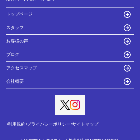
トップページ
スタッフ
お客様の声
ブログ
アクセスマップ
会社概要
利用規約
プライバシーポリシー
サイトマップ