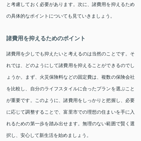
と考慮しておく必要があります。次に、諸費用を抑えるため
の具体的なポイントについても見ていきましょう。
諸費用を抑えるためのポイント
諸費用を少しでも抑えたいと考えるのは当然のことです。そ
れでは、どのようにして諸費用を抑えることができるのでし
ょうか。まず、火災保険料などの固定費は、複数の保険会社
を比較し、自分のライフスタイルに合ったプランを選ぶこと
が重要です。このように、諸費用をしっかりと把握し、必要
に応じて調整することで、富里市での理想の住まいを手に入
れるための第一歩を踏み出せます。無理のない範囲で賢く選
択し、安心して新生活を始めましょう。