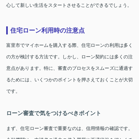
心して新しい生活をスタートさせることができるでしょう。
住宅ローン利用時の注意点
富里市でマイホームを購入する際、住宅ローンの利用は多く
の方が検討する方法です。しかし、ローン契約には多くの注
意点があります。特に、審査のプロセスをスムーズに通過す
るためには、いくつかのポイントを押さえておくことが大切
です。
ローン審査で気をつけるべきポイント
まず、住宅ローン審査で重要なのは、信用情報の確認です。