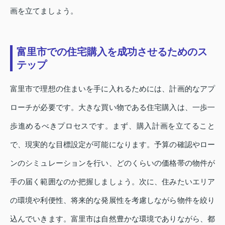
画を立てましょう。
富里市での住宅購入を成功させるためのス
テップ
富里市で理想の住まいを手に入れるためには、計画的なアプ
ローチが必要です。大きな買い物である住宅購入は、一歩一
歩進めるべきプロセスです。まず、購入計画を立てること
で、現実的な目標設定が可能になります。予算の確認やロー
ンのシミュレーションを行い、どのくらいの価格帯の物件が
手の届く範囲なのか把握しましょう。次に、住みたいエリア
の環境や利便性、将来的な発展性を考慮しながら物件を絞り
込んでいきます。富里市は自然豊かな環境でありながら、都