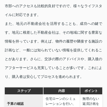
市部へのアクセスも比較的良好ですので、様々なライフスタ
イルに対応できます。
また、地元の不動産会社を活用することも、成功への鍵で
す。地元に根差した不動産会社は、その地域に関する豊富な
情報を持っています。例えば、物件の履歴や隣接する施設の
計画など、一般には知られていない情報を提供してくれるこ
とがあります。さらに、交渉の際のアドバイスや、購入後の
アフターサービスも充実していることが多いです。これによ
り、購入者は安心してプロセスを進められます。
ステップ
内容
ポイント
住宅ローンのシミュ
無理のない
予算の確認
レーションを行い、
返済計画を