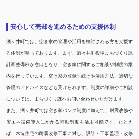
安心して売却を進めるための支援体制
酒々井町では、空き家の管理や活用を検討される方を支援す
る体制が整っております。まず、酒々井町役場まちづくり課
計画整備班が窓口となり、空き家に関するご相談や制度の案
内を行っています。空き家の登録手続きや活用方法、適切な
管理のアドバイスなども受けられます。制度の詳細やご相談
については、まちづくり課へお問い合わせいただけます。
また、酒々井町では空き家バンク制度に加えて、耐震改修や
省エネ設備導入にかかる補助制度も活用可能です。たとえ
ば、木造住宅の耐震改修工事に対し、設計・工事監理・改修