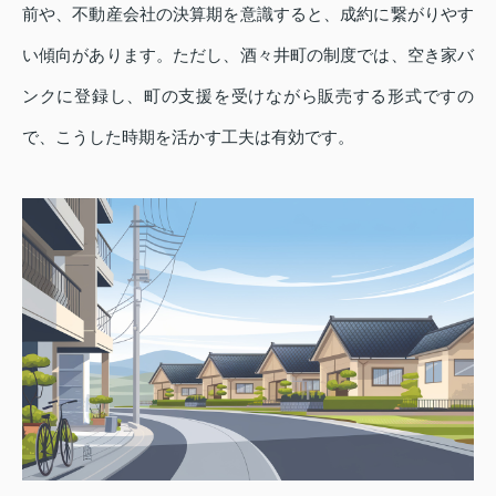
前や、不動産会社の決算期を意識すると、成約に繋がりやす
い傾向があります。ただし、酒々井町の制度では、空き家バ
ンクに登録し、町の支援を受けながら販売する形式ですの
で、こうした時期を活かす工夫は有効です。