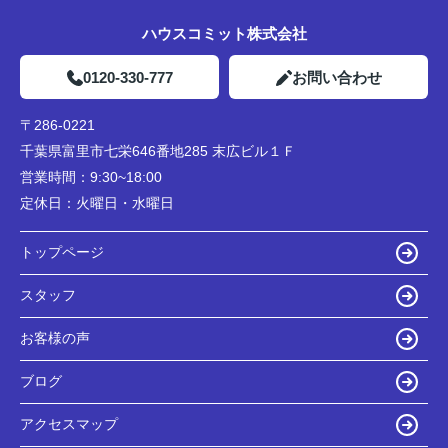
ハウスコミット株式会社
0120-330-777
お問い合わせ
〒286-0221
千葉県富里市七栄646番地285 末広ビル１Ｆ
営業時間：
9:30~18:00
定休日：
火曜日・水曜日
トップページ
スタッフ
お客様の声
ブログ
アクセスマップ