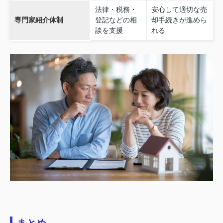
法律・税務・
安心して適切な売
専門家紹介体制
登記などの相
却手続きが進めら
談を支援
れる
まとめ