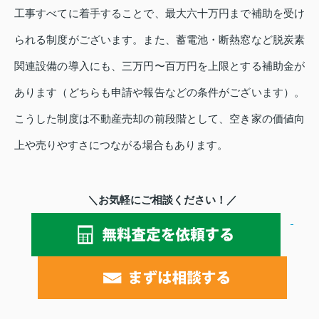
工事すべてに着手することで、最大六十万円まで補助を受け
られる制度がございます。また、蓄電池・断熱窓など脱炭素
関連設備の導入にも、三万円〜百万円を上限とする補助金が
あります（どちらも申請や報告などの条件がございます）。
こうした制度は不動産売却の前段階として、空き家の価値向
上や売りやすさにつながる場合もあります。
＼お気軽にご相談ください！／