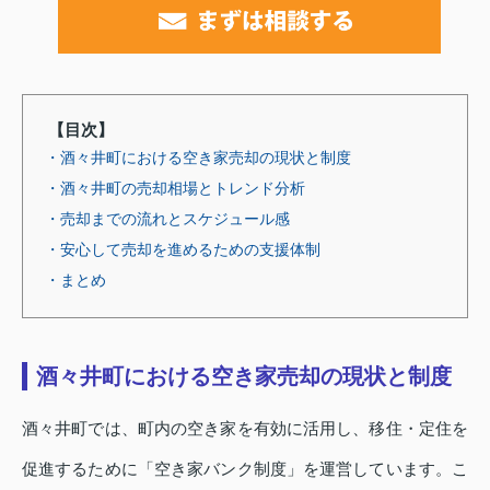
【目次】
・酒々井町における空き家売却の現状と制度
・酒々井町の売却相場とトレンド分析
・売却までの流れとスケジュール感
・安心して売却を進めるための支援体制
・まとめ
酒々井町における空き家売却の現状と制度
酒々井町では、町内の空き家を有効に活用し、移住・定住を
促進するために「空き家バンク制度」を運営しています。こ