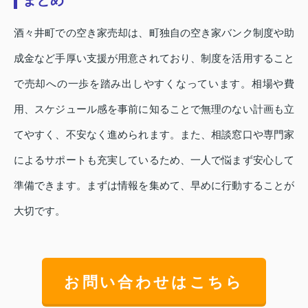
酒々井町での空き家売却は、町独自の空き家バンク制度や助
成金など手厚い支援が用意されており、制度を活用すること
で売却への一歩を踏み出しやすくなっています。相場や費
用、スケジュール感を事前に知ることで無理のない計画も立
てやすく、不安なく進められます。また、相談窓口や専門家
によるサポートも充実しているため、一人で悩まず安心して
準備できます。まずは情報を集めて、早めに行動することが
大切です。
お問い合わせはこちら