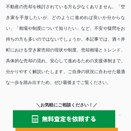
不動産の売却を検討されている方も少なくありません。「空
き家を手放したいが、どのように進めれば良いか分からな
い」「相場や制度について知りたい」など、不安や疑問をお
持ちの方も多いのではないでしょうか。本記事では、酒々井
町における空き家売却の現状や制度、売却相場とトレンド、
具体的な売却の流れ、安心して進めるための支援体制まで、
分かりやすく解説いたします。ご自身の状況に合わせた最適
な一歩を踏み出すため、ぜひ最後までご覧ください。
＼お気軽にご相談ください！／