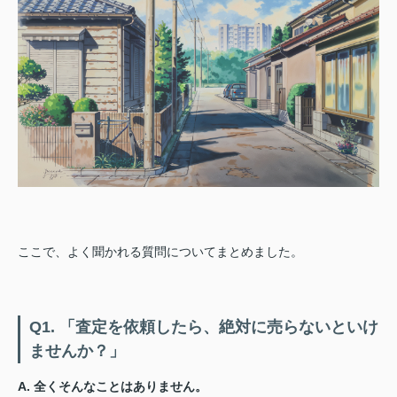
ここで、よく聞かれる質問についてまとめました。
Q1. 「査定を依頼したら、絶対に売らないといけ
ませんか？」
A. 全くそんなことはありません。