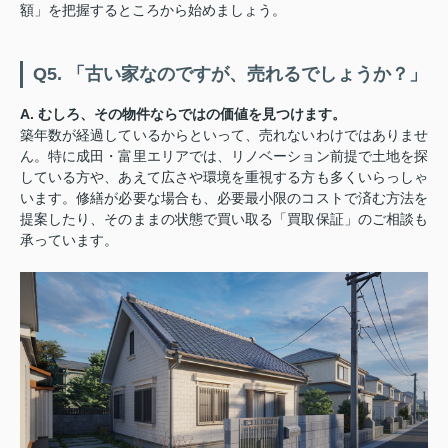
額」を把握するところから始めましょう。
Q5. 「古い家なのですが、売れるでしょうか？」
A. むしろ、その物件ならではの価値を見つけます。
築年数が経過しているからといって、売れないわけではありませ
ん。特に成田・富里エリアでは、リノベーション前提で土地を探
している方や、あえて広さや環境を重視する方も多くいらっしゃ
います。修繕が必要な場合も、必要最小限のコストで済む方法を
提案したり、そのままの状態で買い取る「買取保証」のご相談も
承っています。