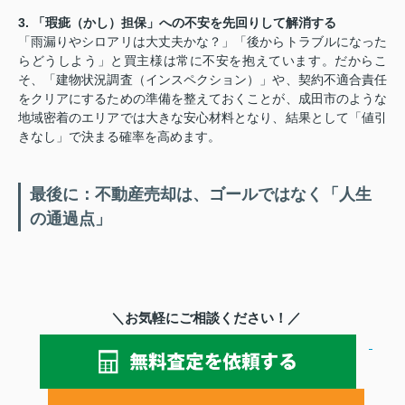
3. 「瑕疵（かし）担保」への不安を先回りして解消する
「雨漏りやシロアリは大丈夫かな？」「後からトラブルになった
らどうしよう」と買主様は常に不安を抱えています。だからこ
そ、「建物状況調査（インスペクション）」や、契約不適合責任
をクリアにするための準備を整えておくことが、成田市のような
地域密着のエリアでは大きな安心材料となり、結果として「値引
きなし」で決まる確率を高めます。
最後に：不動産売却は、ゴールではなく「人生
の通過点」
＼お気軽にご相談ください！／