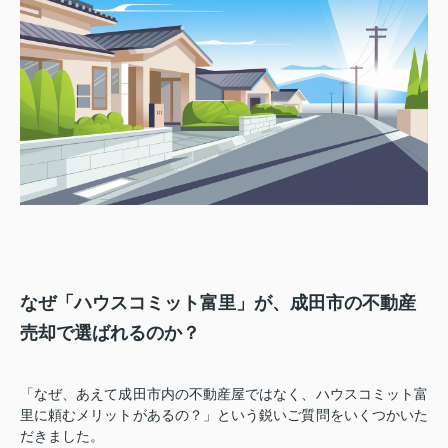
なぜ「ハウスコミット富里」が、成田市の不動産
売却で選ばれるのか？
「なぜ、あえて成田市内の不動産屋ではなく、ハウスコミット富
里に頼むメリットがあるの？」という鋭いご質問をいくつかいた
だきました。