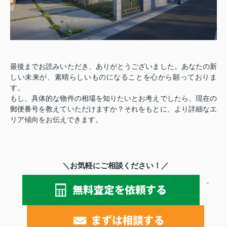
最後までお読みいただき、ありがとうございました。あなたの新
しい未来が、素晴らしいものになることを心から願っておりま
す。
もし、具体的な物件の相場を知りたいとお考えでしたら、現在の
郵便番号を教えていただけますか？それをもとに、より詳細なエ
リア傾向をお伝えできます。
＼お気軽にご相談ください！／