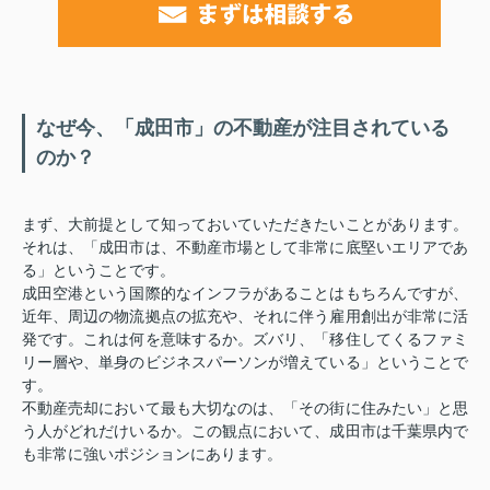
なぜ今、「成田市」の不動産が注目されている
のか？
まず、大前提として知っておいていただきたいことがあります。
それは、「成田市は、不動産市場として非常に底堅いエリアであ
る」ということです。
成田空港という国際的なインフラがあることはもちろんですが、
近年、周辺の物流拠点の拡充や、それに伴う雇用創出が非常に活
発です。これは何を意味するか。ズバリ、「移住してくるファミ
リー層や、単身のビジネスパーソンが増えている」ということで
す。
不動産売却において最も大切なのは、「その街に住みたい」と思
う人がどれだけいるか。この観点において、成田市は千葉県内で
も非常に強いポジションにあります。