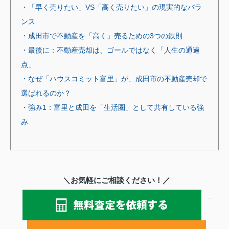
・「早く売りたい」VS「高く売りたい」の現実的なバラ
ンス
・成田市で不動産を「高く」売るための3つの鉄則
・最後に：不動産売却は、ゴールではなく「人生の通過
点」
・なぜ「ハウスコミット富里」が、成田市の不動産売却で
選ばれるのか？
・強み1：富里と成田を「生活圏」として共有している強
み
＼お気軽にご相談ください！／