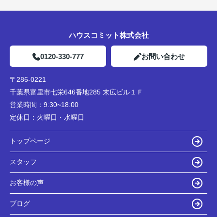
ハウスコミット株式会社
0120-330-777
お問い合わせ
〒286-0221
千葉県富里市七栄646番地285 末広ビル１Ｆ
営業時間：
9:30~18:00
定休日：
火曜日・水曜日
トップページ
スタッフ
お客様の声
ブログ