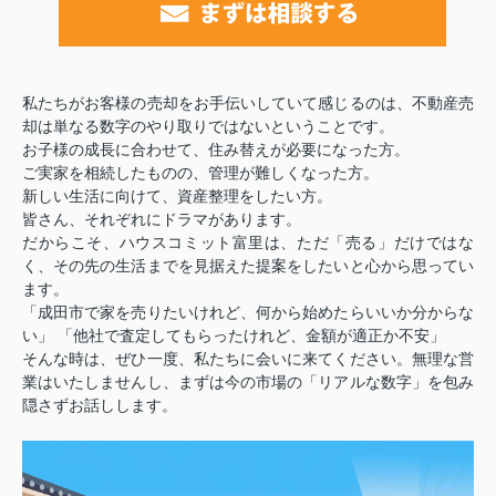
私たちがお客様の売却をお手伝いしていて感じるのは、不動産売
却は単なる数字のやり取りではないということです。
お子様の成長に合わせて、住み替えが必要になった方。
ご実家を相続したものの、管理が難しくなった方。
新しい生活に向けて、資産整理をしたい方。
皆さん、それぞれにドラマがあります。
だからこそ、ハウスコミット富里は、ただ「売る」だけではな
く、その先の生活までを見据えた提案をしたいと心から思ってい
ます。
「成田市で家を売りたいけれど、何から始めたらいいか分からな
い」 「他社で査定してもらったけれど、金額が適正か不安」
そんな時は、ぜひ一度、私たちに会いに来てください。無理な営
業はいたしませんし、まずは今の市場の「リアルな数字」を包み
隠さずお話しします。