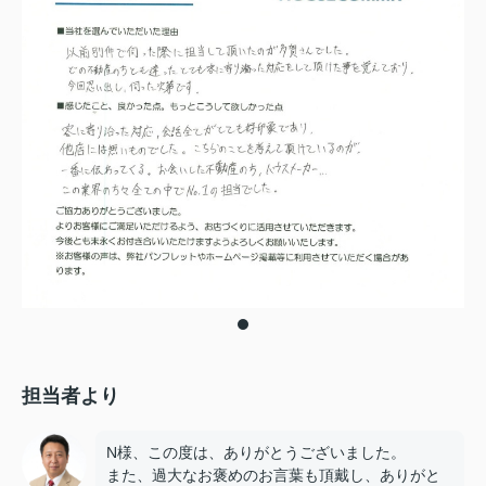
担当者より
N様、この度は、ありがとうございました。
また、過大なお褒めのお言葉も頂戴し、ありがと