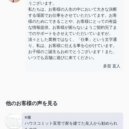
うございます。
私たちは、お客様の人生の中において大きな決断
する場面でお仕事をさせていただいてます。お客
様のためにできることや、お客様にとっての有益
な情報提供、お客様が困らないようご契約完了ま
でのサポートをさせえていただいていますが、
淡々とした業務ではなく、「仕事」という文字通
り、私は、お客様に仕える事を心がけています。
お子様のご誕生もおめでとうございます！また、
いつでも店舗に遊びに来てください。
多賀 直人
他のお客様の声を見る
K様
ハウスコミット富里で家を建てた友人から勧められ