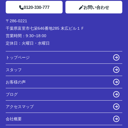
0120-330-777
お問い合わせ
〒286-0221
千葉県富里市七栄646番地285 末広ビル１Ｆ
営業時間：
9:30~18:00
定休日：
火曜日・水曜日
トップページ
スタッフ
お客様の声
ブログ
アクセスマップ
会社概要