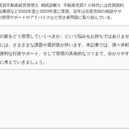
賃貸不動産経営管理士 相続診断士 不動産売買ＦＣ時代には売買契約
獲得など2022年度と2023年度に受賞。近年は任意売却の相談やサ
の管理サポートやアドバイスなど空き家問題に取り組んでいる。
の家をどう管理していくべきか」という悩みをお持ちではありま
には、さまざまな課題や選択肢が伴います。本記事では、酒々井
便利な行政サポート、そして管理の具体的なコツまで、分かりや
に考えていきましょう。