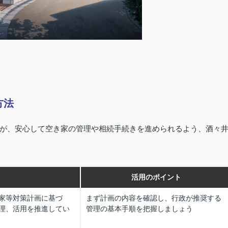
方法
が、安心して空き家の管理や相続手続きを進められるよう、酒々
活用のポイント
家等対策計画に基づ
まず計画の内容を確認し、行政が推奨する
理、活用を推進してい
管理の基本手順を把握しましょう