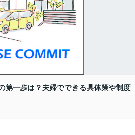
の第一歩は？夫婦でできる具体策や制度