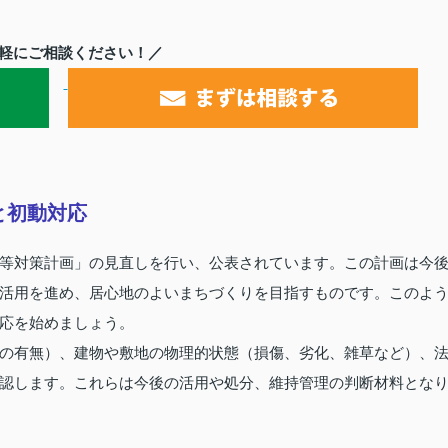
軽にご相談ください！／
と初動対応
等対策計画」の見直しを行い、公表されています。この計画は今
活用を進め、居心地のよいまちづくりを目指すものです。このよ
応を始めましょう。
の有無）、建物や敷地の物理的状態（損傷、劣化、雑草など）、
認します。これらは今後の活用や処分、維持管理の判断材料とな