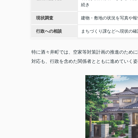
続き
現状調査
建物・敷地の状況を写真や報
行政への相談
まちづくり課などへ現状の確
特に酒々井町では、空家等対策計画の推進のために
対応も、行政を含めた関係者とともに進めていく姿