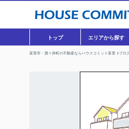
トップ
エリアから探す
富里市・酒々井町の不動産ならハウスコミット富里
ブロ