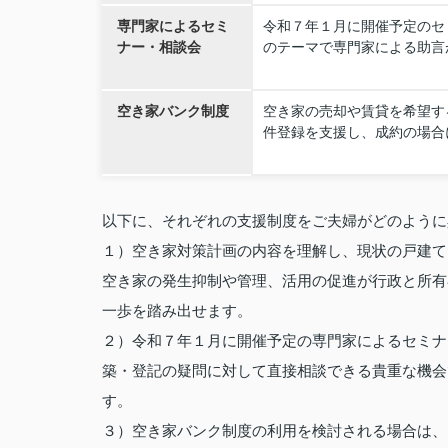
専門家によるセミ
令和７年１月に開催予定のセ
ナー・相談会
のテーマで専門家による助言
空き家バンク制度
空き家の売却や賃貸を希望す
件登録を支援し、成約の場合
以下に、それぞれの支援制度をご夫婦がどのように
１）空き家対策計画の内容を理解し、現状の戸建て
空き家の発生抑制や管理、活用の促進が行政と所有
一歩を踏み出せます。
２）令和７年１月に開催予定の専門家によるセミナ
築・登記の疑問に対して直接相談できる貴重な機会
す。
３）空き家バンク制度の利用を検討される場合は、