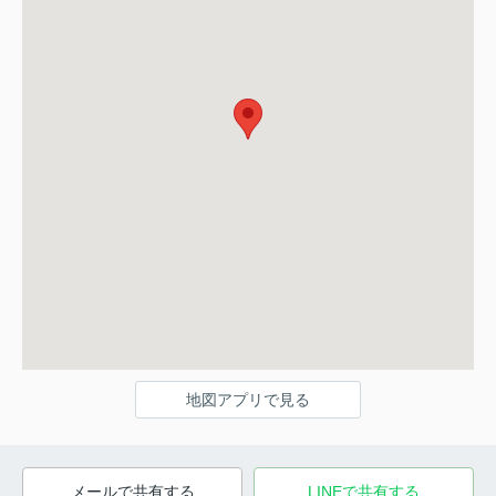
地図アプリで見る
メールで共有する
LINEで共有する