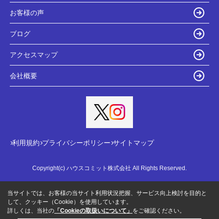
お客様の声
ブログ
アクセスマップ
会社概要
利用規約
プライバシーポリシー
サイトマップ
Copyright(c) ハウスコミット株式会社 All Rights Reserved.
当サイトでは、お客様の当サイト利用状況把握、サービス向上検討を目的と
して、クッキー（Cookie）を使用しています。
詳しくは、当社の
「Cookieの取扱いについて」
をご確認ください。