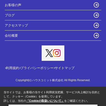
お客様の声
ブログ
アクセスマップ
会社概要
利用規約
プライバシーポリシー
サイトマップ
Copyright(c) ハウスコミット株式会社 All Rights Reserved.
当サイトでは、お客様の当サイト利用状況把握、サービス向上検討を目的と
して、クッキー（Cookie）を使用しています。
詳しくは、当社の
「Cookieの取扱いについて」
をご確認ください。