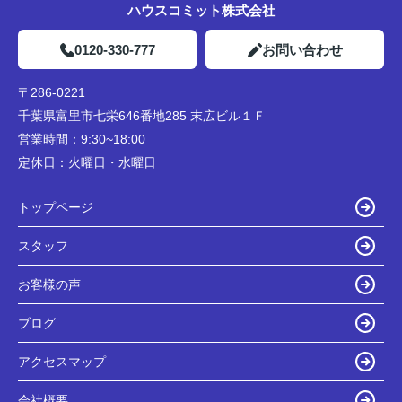
ハウスコミット株式会社
0120-330-777
お問い合わせ
〒286-0221
千葉県富里市七栄646番地285 末広ビル１Ｆ
営業時間：
9:30~18:00
定休日：
火曜日・水曜日
トップページ
スタッフ
お客様の声
ブログ
アクセスマップ
会社概要