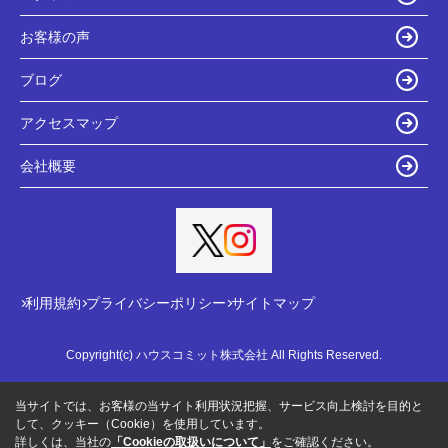
お客様の声
ブログ
アクセスマップ
会社概要
利用規約
プライバシーポリシー
サイトマップ
Copyright(c) ハウスコミット株式会社 All Rights Reserved.
当サイトでは、お客様の当サイト利用状況把握、サービス向上検討を目的と
して、クッキー（Cookie）を使用しています。
詳しくは、当社の
「Cookieの取扱いについて」
をご確認ください。