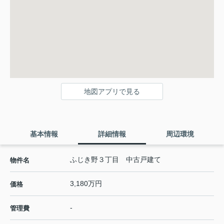
地図アプリで見る
基本情報
詳細情報
周辺環境
ふじき野３丁目 中古戸建て
物件名
3,180万円
価格
-
管理費