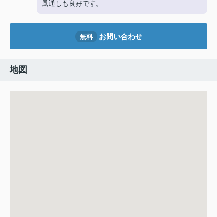
風通しも良好です。
お問い合わせ
無料
地図