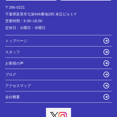
〒286-0221
千葉県富里市七栄646番地285 末広ビル１Ｆ
営業時間：
9:30~18:00
定休日：
火曜日・水曜日
トップページ
スタッフ
お客様の声
ブログ
アクセスマップ
会社概要