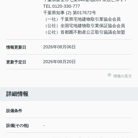
TEL:
0120-330-777
千葉県知事 (2) 第017672号
（一社）千葉県宅地建物取引業協会会員
（公社）全国宅地建物取引業保証協会会員
（公社）首都圏不動産公正取引協議会加盟
2026年08月06日
情報更新日
2026年08月20日
更新予定日
情報の見方
詳細情報
設備条件
-
設備(その他)