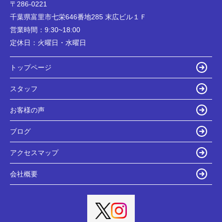
〒286-0221
千葉県富里市七栄646番地285 末広ビル１Ｆ
営業時間：
9:30~18:00
定休日：
火曜日・水曜日
トップページ
スタッフ
お客様の声
ブログ
アクセスマップ
会社概要