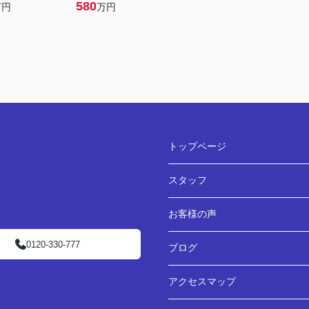
580
万円
万円
トップページ
スタッフ
お客様の声
0120-330-777
ブログ
アクセスマップ