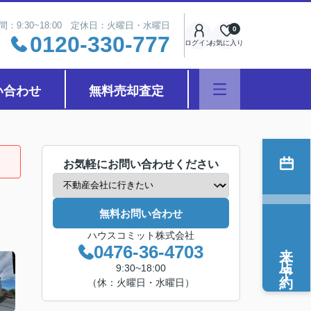
間：9:30~18:00 定休日：火曜日・水曜日
0
0120-330-777
ログイン
お気に入り
い合わせ
無料売却査定
お気軽にお問い合わせください
無料お問い合わせ
ハウスコミット株式会社
来店予約
0476-36-4703
9:30~18:00
（休：火曜日・水曜日）