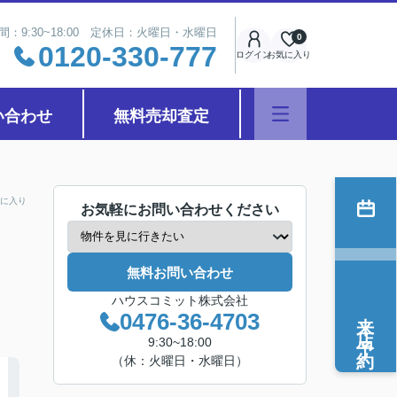
間：9:30~18:00 定休日：火曜日・水曜日
0
0120-330-777
ログイン
お気に入り
い合わせ
無料売却査定
に入り
お気軽にお問い合わせください
無料お問い合わせ
ハウスコミット株式会社
来店予約
0476-36-4703
9:30~18:00
（休：火曜日・水曜日）