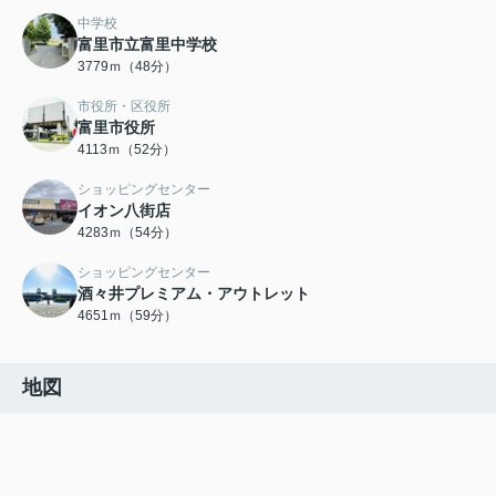
中学校
富里市立富里中学校
3779ｍ（48分）
市役所・区役所
富里市役所
4113ｍ（52分）
ショッピングセンター
イオン八街店
4283ｍ（54分）
ショッピングセンター
酒々井プレミアム・アウトレット
4651ｍ（59分）
地図