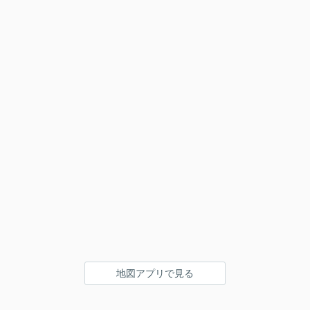
地図アプリで見る