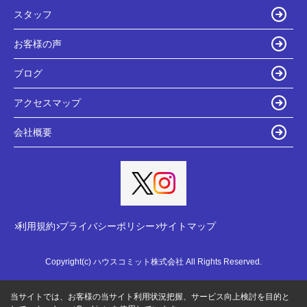
スタッフ
お客様の声
ブログ
アクセスマップ
会社概要
利用規約
プライバシーポリシー
サイトマップ
Copyright(c) ハウスコミット株式会社 All Rights Reserved.
当サイトでは、お客様の当サイト利用状況把握、サービス向上検討を目的と