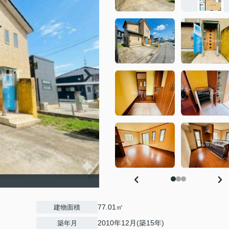
77.01㎡
建物面積
2010年12月(築15年)
築年月