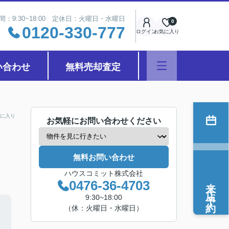
間：9:30~18:00 定休日：火曜日・水曜日
0
0120-330-777
ログイン
お気に入り
い合わせ
無料売却査定
に入り
お気軽にお問い合わせください
無料お問い合わせ
ハウスコミット株式会社
来店予約
0476-36-4703
9:30~18:00
（休：火曜日・水曜日）