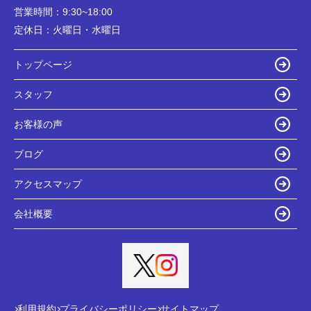
営業時間：
9:30~18:00
定休日：
火曜日・水曜日
トップページ
スタッフ
お客様の声
ブログ
アクセスマップ
会社概要
利用規約
プライバシーポリシー
サイトマップ